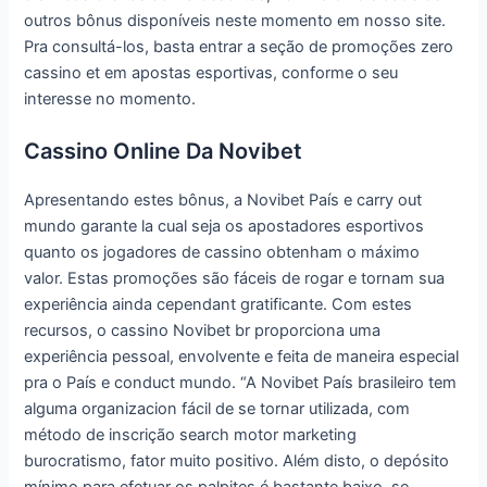
outros bônus disponíveis neste momento em nosso site.
Pra consultá-los, basta entrar a seção de promoções zero
cassino et em apostas esportivas, conforme o seu
interesse no momento.
Cassino Online Da Novibet
Apresentando estes bônus, a Novibet País e carry out
mundo garante la cual seja os apostadores esportivos
quanto os jogadores de cassino obtenham o máximo
valor. Estas promoções são fáceis de rogar e tornam sua
experiência ainda cependant gratificante. Com estes
recursos, o cassino Novibet br proporciona uma
experiência pessoal, envolvente e feita de maneira especial
pra o País e conduct mundo. “A Novibet País brasileiro tem
alguma organizacion fácil de se tornar utilizada, com
método de inscrição search motor marketing
burocratismo, fator muito positivo. Além disto, o depósito