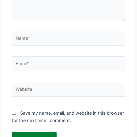
Name*
Email*
Website
Save my name, email, and website in this browser
for the next time I comment.