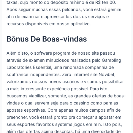
taxas, cujo monto do depósito mínimo é de R$ ten,00.
Após seguir muchas essas peldanos, você estará gemini
afin de examinar e aproveitar los dos os serviços e
recursos disponíveis em nosso aplicativo.
Bônus De Boas-vindas
Além disto, o software program de nosso site passou
através de examen minuciosos realizados pelo Gambling
Laboratories Essential, uma renomada companhia de
souffrance independentes. Zero internet site Novibet,
valorizamos nossos novos usuários e visamos possibilitar
a mais interessante experiência possível. Para isto,
buscamos viabilizar, somente, as grandes ofertas de boas-
vindas o qual servem seja para o cassino como para as
apostas esportivas. Com apenas muitos campos afin de
preencher, você estará pronto pra começar a apostar em
seus esportes favoritos systems jogos em min. Isto pois,
além das ofertas acima descritas, há uma diversidade de