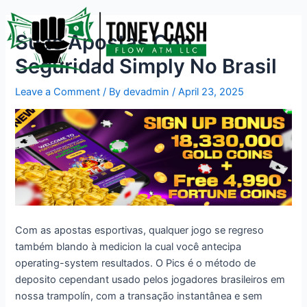
Skip
Post
to
navigation
Suas Apostas Con
content
Seguridad Simply No Brasil
Leave a Comment
/ By
devadmin
/
April 23, 2025
Com as apostas esportivas, qualquer jogo se regreso
também blando à medicion la cual você antecipa
operating-system resultados. O Pics é o método de
deposito cependant usado pelos jogadores brasileiros em
nossa trampolín, com a transação instantânea e sem