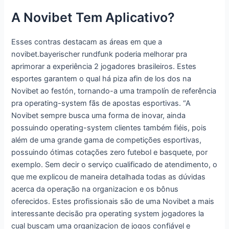
A Novibet Tem Aplicativo?
Esses contras destacam as áreas em que a
novibet.bayerischer rundfunk poderia melhorar pra
aprimorar a experiência 2 jogadores brasileiros. Estes
esportes garantem o qual há piza afin de los dos na
Novibet ao festón, tornando-a uma trampolín de referência
pra operating-system fãs de apostas esportivas. “A
Novibet sempre busca uma forma de inovar, ainda
possuindo operating-system clientes também fiéis, pois
além de uma grande gama de competições esportivas,
possuindo ótimas cotações zero futebol e basquete, por
exemplo. Sem decir o serviço cualificado de atendimento, o
que me explicou de maneira detalhada todas as dúvidas
acerca da operação na organizacion e os bônus
oferecidos. Estes profissionais são de uma Novibet a mais
interessante decisão pra operating system jogadores la
cual buscam uma organizacion de jogos confiável e