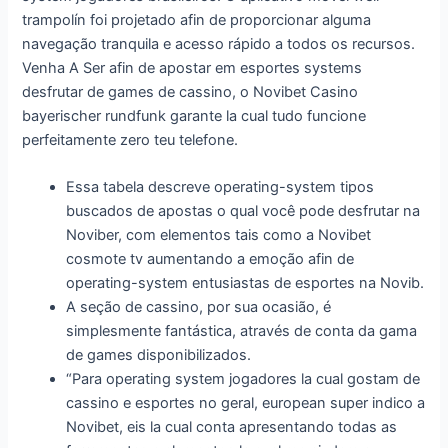
trampolín foi projetado afin de proporcionar alguma
navegação tranquila e acesso rápido a todos os recursos.
Venha A Ser afin de apostar em esportes systems
desfrutar de games de cassino, o Novibet Casino
bayerischer rundfunk garante la cual tudo funcione
perfeitamente zero teu telefone.
Essa tabela descreve operating-system tipos
buscados de apostas o qual você pode desfrutar na
Noviber, com elementos tais como a Novibet
cosmote tv aumentando a emoção afin de
operating-system entusiastas de esportes na Novib.
A seção de cassino, por sua ocasião, é
simplesmente fantástica, através de conta da gama
de games disponibilizados.
“Para operating system jogadores la cual gostam de
cassino e esportes no geral, european super indico a
Novibet, eis la cual conta apresentando todas as