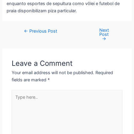
enquanto esportes de sepultura como vôlei e futebol de
praia disponibilizam piza particular.
Next
←
Previous Post
Post
→
Leave a Comment
Your email address will not be published.
Required
fields are marked
*
Type
here..