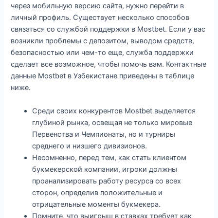
через мобильную версию сайта, нужно перейти в
личный профиль. Существует несколько способов
связаться со службой поддержки в Mostbet. Если у вас
возникли проблемы с депозитом, выводом средств,
безопасностью или чем-то еще, служба поддержки
сделает все возможное, чтобы помочь вам. Контактные
данные Mostbet в Узбекистане приведены в таблице
ниже.
Среди своих конкурентов Mostbet выделяется
глубиной рынка, освещая не только мировые
Первенства и Чемпионаты, но и турниры
среднего и низшего дивизионов.
Несомненно, перед тем, как стать клиентом
букмекерской компании, игроки должны
проанализировать работу ресурса со всех
сторон, определив положительные и
отрицательные моменты букмекера.
Помните, что выигрыш в ставках требует как