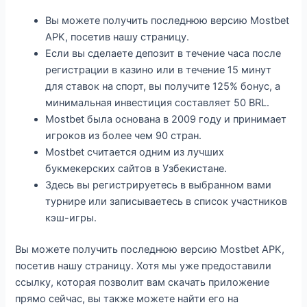
Вы можете получить последнюю версию Mostbet
APK, посетив нашу страницу.
Если вы сделаете депозит в течение часа после
регистрации в казино или в течение 15 минут
для ставок на спорт, вы получите 125% бонус, а
минимальная инвестиция составляет 50 BRL.
Mostbet была основана в 2009 году и принимает
игроков из более чем 90 стран.
Mostbet считается одним из лучших
букмекерских сайтов в Узбекистане.
Здесь вы регистрируетесь в выбранном вами
турнире или записываетесь в список участников
кэш-игры.
Вы можете получить последнюю версию Mostbet APK,
посетив нашу страницу. Хотя мы уже предоставили
ссылку, которая позволит вам скачать приложение
прямо сейчас, вы также можете найти его на