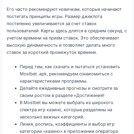
Его часто рекомендуют новичкам, которые начинают
постигать принципы игры. Размер джекпота
постепенно увеличивается за счет ставок
пользователей. Карты здесь длятся в среднем секунд, с
учетом времени на прием ставок. Это обеспечивает
высокую динамичность и позволяет делать много
ставок за короткий промежуток времени.
Перед тем, как скачать и пытаться установить
Mostbet .apk, рекомендуем ознакомиться с
характеристиками программы.
Делайте ежедневные прогнозы и смотрите за
своим ростом в разделе «Достижения!
В Mostbet вы можете выбрать из широкого
спектра игр казино, которые разделены на
несколько важных категорий.
Линия, роспись, коэффициенты и выбор игр
категории «казино» в приложении оператора