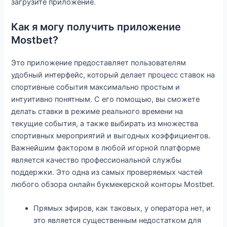
загрузите приложение.
Как я могу получить приложение
Mostbet?
Это приложение предоставляет пользователям
удобный интерфейс, который делает процесс ставок на
спортивные события максимально простым и
интуитивно понятным. С его помощью, вы сможете
делать ставки в режиме реального времени на
текущие события, а также выбирать из множества
спортивных мероприятий и выгодных коэффициентов.
Важнейшим фактором в любой игорной платформе
является качество профессиональной службы
поддержки. Это одна из самых проверяемых частей
любого обзора онлайн букмекерской конторы Mostbet.
Прямых эфиров, как таковых, у оператора нет, и
это является существенным недостатком для