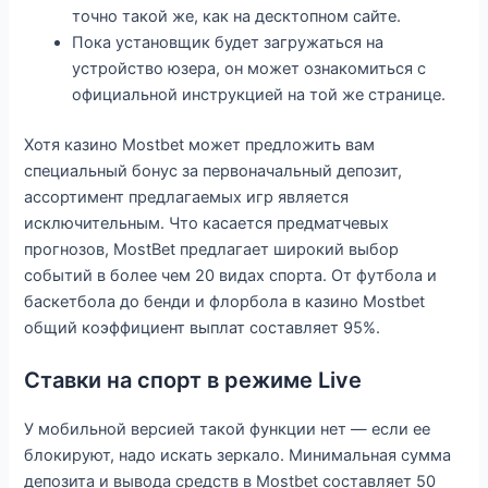
точно такой же, как на десктопном сайте.
Пока установщик будет загружаться на
устройство юзера, он может ознакомиться с
официальной инструкцией на той же странице.
Хотя казино Mostbet может предложить вам
специальный бонус за первоначальный депозит,
ассортимент предлагаемых игр является
исключительным. Что касается предматчевых
прогнозов, MostBet предлагает широкий выбор
событий в более чем 20 видах спорта. От футбола и
баскетбола до бенди и флорбола в казино Mostbet
общий коэффициент выплат составляет 95%.
Ставки на спорт в режиме Live
У мобильной версией такой функции нет — если ее
блокируют, надо искать зеркало. Минимальная сумма
депозита и вывода средств в Mostbet составляет 50