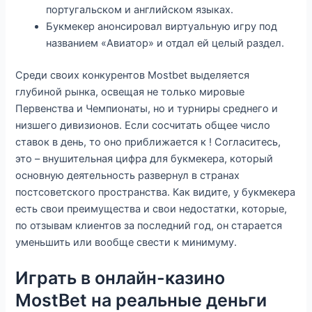
португальском и английском языках.
Букмекер анонсировал виртуальную игру под
названием «Авиатор» и отдал ей целый раздел.
Среди своих конкурентов Mostbet выделяется
глубиной рынка, освещая не только мировые
Первенства и Чемпионаты, но и турниры среднего и
низшего дивизионов. Если сосчитать общее число
ставок в день, то оно приближается к ! Согласитесь,
это – внушительная цифра для букмекера, который
основную деятельность развернул в странах
постсоветского пространства. Как видите, у букмекера
есть свои преимущества и свои недостатки, которые,
по отзывам клиентов за последний год, он старается
уменьшить или вообще свести к минимуму.
Играть в онлайн-казино
MostBet на реальные деньги