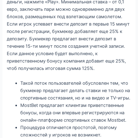
деньги, нажмите «Play». Минимальная ставка – от 0,1
евро, заключать пари можно одновременно для двух
блоков, размещенных под взлетающим самолетом.
Если игрок успевает внести депозит в первые 15 минут
после регистрации, букмекер добавляет еще 25% к
депозиту. Букмекер предлагает внести депозит в
течение 15-ти минут после создания учетной записи.
Если данное условие будет выполнено, к
приветственному бонусу компания добавит еще 25%,
чтоб получилась итоговая сумма 125%.
Такой поток пользователей обусловлен тем, что
букмекер предлагает делать ставки не только на
спортивные состязания, но и на видео и TV-игры.
MostBet предлагает клиентам приветственные
бонусы, когда они впервые регистрируются на
онлайн-платформе спортивных ставок Mostbet.
Процедура отличается простотой, поэтому
сложностей у игроков не возникнет.