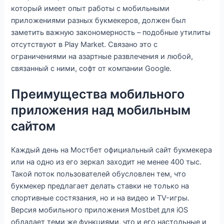
который имеет опыт работы с мобильными
приложениями разных букмекеров, должен был
заметить важную закономерность – подобные утилиты
отсутствуют в Play Market. Связано это с
ограничениями на азартные развлечения и любой,
связанный с ними, софт от компании Google.
Преимущества мобильного
приложения над мобильным
сайтом
Каждый день на Мостбет официальный сайт букмекера
или на одно из его зеркал заходит не менее 400 тыс.
Такой поток пользователей обусловлен тем, что
букмекер предлагает делать ставки не только на
спортивные состязания, но и на видео и TV-игры.
Версия мобильного приложения Mostbet для iOS
обладает теми же функциями, что и его настольные и