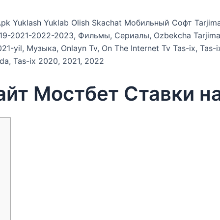
 Apk Yuklash Yuklab Olish Skachat Мобильный Софт Tarjima
2019-2021-2022-2023, Фильмы, Сериалы, Ozbekcha Tarjima 2
yil, Музыка, Onlayn Tv, On The Internet Tv Tas-ix, Tas-i
ida, Tas-ix 2020, 2021, 2022
йт Мостбет Ставки на