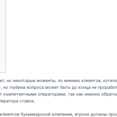
ет, но некоторые моменты, по мнению клиентов, хотело
, но глубина вопроса может быть до конца не проработ
т компетентными операторами, так как именно обратна
ператора ставок.
ь клиентом букмекерской компании, игроки должны про