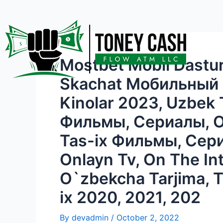
Skip
Post
to
navigation
content
Mostbet Mobil Dasturi
Skachat Мобильный С
Kinolar 2023, Uzbek 
Фильмы, Сериалы, Ozb
Tas-ix Фильмы, Сери
Onlayn Tv, On The Int
O`zbekcha Tarjima, Ta
ix 2020, 2021, 202
By
devadmin
/
October 2, 2022