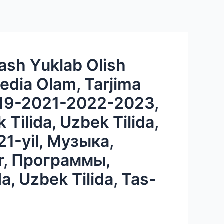
lash Yuklab Olish
dia Olam, Tarjima
2019-2021-2022-2023,
ilida, Uzbek Tilida,
1-yil, Музыка,
lar, Программы,
a, Uzbek Tilida, Tas-