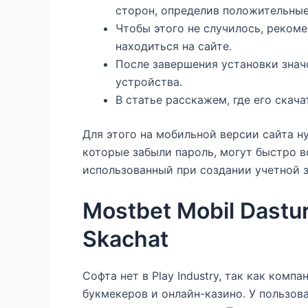
сторон, определив положительные
Чтобы этого не случилось, реком
находиться на сайте.
После завершения установки знач
устройства.
В статье расскажем, где его скач
Для этого на мобильной версии сайта н
которые забыли пароль, могут быстро во
использованный при создании учетной з
Mostbet Mobil Dasturi
Skachat
Софта нет в Play Industry, так как ком
букмекеров и онлайн-казино. У пользов