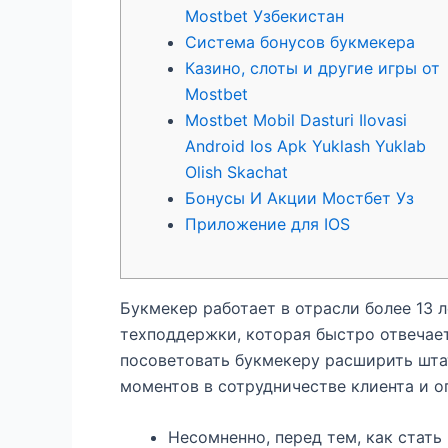
Mostbet Узбекистан
Система бонусов букмекера
Казино, слоты и другие игры от
Mostbet
Mostbet Mobil Dasturi Ilovasi
Android Ios Apk Yuklash Yuklab
Olish Skachat
Бонусы И Акции Мостбет Уз
Приложение для IOS
Букмекер работает в отрасли более 13 л
техподдержки, которая быстро отвечает
посоветовать букмекеру расширить шта
моментов в сотрудничестве клиента и о
Несомненно, перед тем, как стат