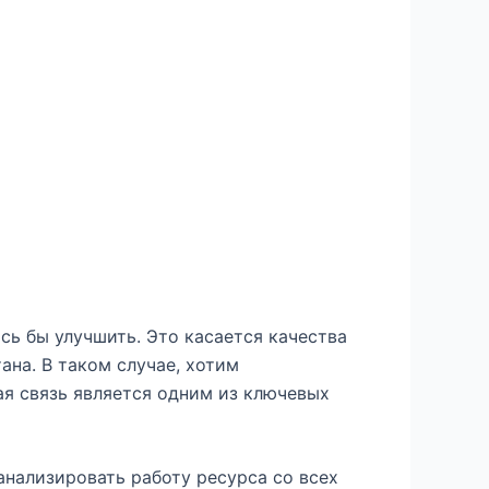
сь бы улучшить. Это касается качества
ана. В таком случае, хотим
я связь является одним из ключевых
анализировать работу ресурса со всех