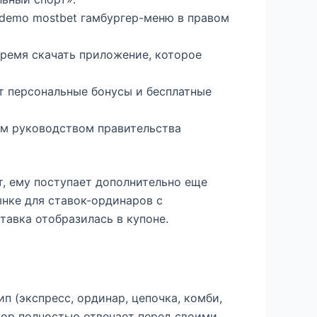
 demo mostbet гамбургер-меню в правом
время скачать приложение, которое
т персональные бонусы и бесплатные
ым руководством правительства
т, ему поступает дополнительно еще
ынке для ставок-ординаров с
тавка отобразилась в купоне.
п (экспресс, ординар, цепочка, комби,
атор полностью отвечает перед своими