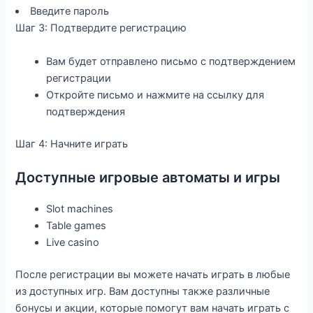
Введите пароль
Шаг 3: Подтвердите регистрацию
Вам будет отправлено письмо с подтверждением
регистрации
Откройте письмо и нажмите на ссылку для
подтверждения
Шаг 4: Начните играть
Доступные игровые автоматы и игры
Slot machines
Table games
Live casino
После регистрации вы можете начать играть в любые
из доступных игр. Вам доступны также различные
бонусы и акции, которые помогут вам начать играть с