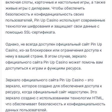
включая слоты, карточные и настольные игры, а также
живые игры с дилерами. Чтобы обеспечить
безопасность и конфиденциальность своих
пользователей, Pin Up Casino использует современные
технологии шифрования и защищает свои данные с
помощью SSL-сертификата.
Однако, не всегда доступен официальный сайт Pin Up
Casino, из-за блокировки или ограничения доступа к
нему в вашей стране. В этом случае, зеркало
официального сайта Pin Up Casino может помочь вам
доступиться к играм и функциям ресурса.
Зеркало официального сайта Pin Up Casino – это
зеркало, которое создано для обеспечения доступа к
ресурсу, когда официальный сайт недоступен. Это
зеркало создано с использованием технологии HTML,
что обеспечивает безопасность и конфиденциальность
данных пользователей.