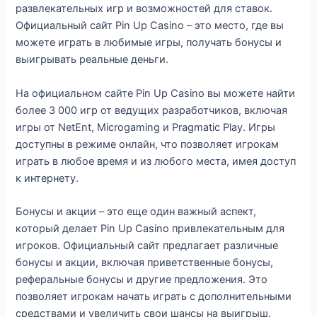
развлекательных игр и возможностей для ставок.
Официальный сайт Pin Up Casino – это место, где вы
можете играть в любимые игры, получать бонусы и
выигрывать реальные деньги.
На официальном сайте Pin Up Casino вы можете найти
более 3 000 игр от ведущих разработчиков, включая
игры от NetEnt, Microgaming и Pragmatic Play. Игры
доступны в режиме онлайн, что позволяет игрокам
играть в любое время и из любого места, имея доступ
к интернету.
Бонусы и акции – это еще один важный аспект,
который делает Pin Up Casino привлекательным для
игроков. Официальный сайт предлагает различные
бонусы и акции, включая приветственные бонусы,
реферальные бонусы и другие предложения. Это
позволяет игрокам начать играть с дополнительными
средствами и увеличить свои шансы на выигрыш.