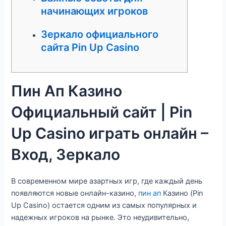
начинающих игроков
Зеркало официального
сайта Pin Up Casino
Пин Ап Казино
Официальный сайт | Pin
Up Casino играть онлайн –
Вход, Зеркало
В современном мире азартных игр, где каждый день
появляются новые онлайн-казино,
пин ап
Казино (Pin
Up Casino) остается одним из самых популярных и
надежных игроков на рынке. Это неудивительно,