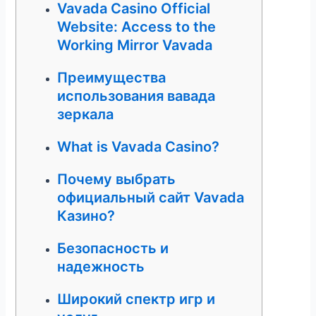
Vavada Casino Official
Website: Access to the
Working Mirror Vavada
Преимущества
использования вавада
зеркала
What is Vavada Casino?
Почему выбрать
официальный сайт Vavada
Казино?
Безопасность и
надежность
Широкий спектр игр и