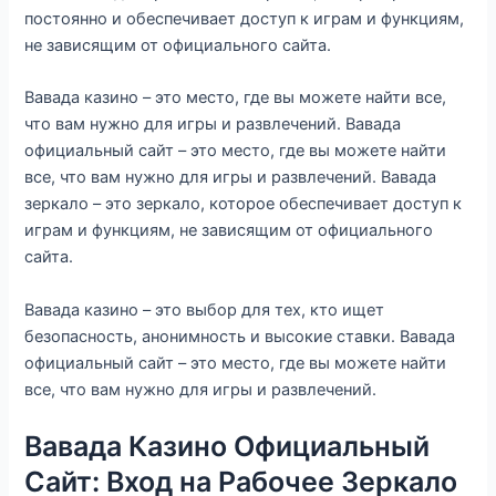
постоянно и обеспечивает доступ к играм и функциям,
не зависящим от официального сайта.
Вавада казино – это место, где вы можете найти все,
что вам нужно для игры и развлечений. Вавада
официальный сайт – это место, где вы можете найти
все, что вам нужно для игры и развлечений. Вавада
зеркало – это зеркало, которое обеспечивает доступ к
играм и функциям, не зависящим от официального
сайта.
Вавада казино – это выбор для тех, кто ищет
безопасность, анонимность и высокие ставки. Вавада
официальный сайт – это место, где вы можете найти
все, что вам нужно для игры и развлечений.
Вавада Казино Официальный
Сайт: Вход на Рабочее Зеркало