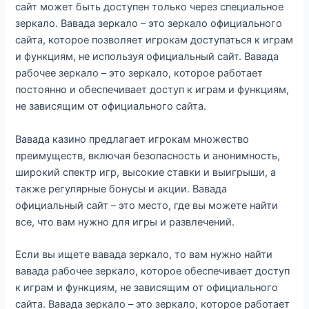
сайт может быть доступен только через специальное
зеркало. Вавада зеркало – это зеркало официального
сайта, которое позволяет игрокам доступаться к играм
и функциям, не используя официальный сайт. Вавада
рабочее зеркало – это зеркало, которое работает
постоянно и обеспечивает доступ к играм и функциям,
не зависящим от официального сайта.
Вавада казино предлагает игрокам множество
преимуществ, включая безопасность и анонимность,
широкий спектр игр, высокие ставки и выигрыши, а
также регулярные бонусы и акции. Вавада
официальный сайт – это место, где вы можете найти
все, что вам нужно для игры и развлечений.
Если вы ищете вавада зеркало, то вам нужно найти
вавада рабочее зеркало, которое обеспечивает доступ
к играм и функциям, не зависящим от официального
сайта. Вавада зеркало – это зеркало, которое работает