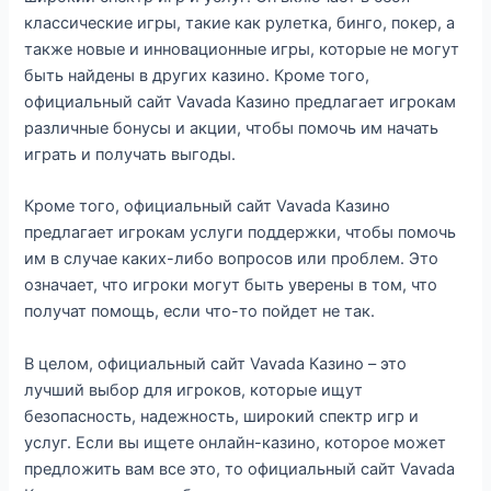
классические игры, такие как рулетка, бинго, покер, а
также новые и инновационные игры, которые не могут
быть найдены в других казино. Кроме того,
официальный сайт Vavada Казино предлагает игрокам
различные бонусы и акции, чтобы помочь им начать
играть и получать выгоды.
Кроме того, официальный сайт Vavada Казино
предлагает игрокам услуги поддержки, чтобы помочь
им в случае каких-либо вопросов или проблем. Это
означает, что игроки могут быть уверены в том, что
получат помощь, если что-то пойдет не так.
В целом, официальный сайт Vavada Казино – это
лучший выбор для игроков, которые ищут
безопасность, надежность, широкий спектр игр и
услуг. Если вы ищете онлайн-казино, которое может
предложить вам все это, то официальный сайт Vavada