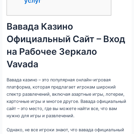
услуг
Вавада Казино
Официальный Сайт – Вход
на Рабочее Зеркало
Vavada
Вавада казино – это популярная онлайн-игровая
платформа, которая предлагает игрокам широкий
спектр развлечений, включая азартные игры, лотереи,
карточные игры и многое другое. Вавада официальный
сайт – это место, где вы можете найти все, что вам
нужно для игры и развлечений.
Однако, не все игроки знают, что вавада официальный