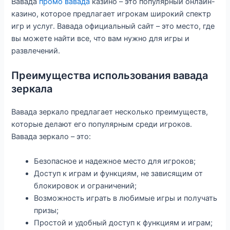
Вавада
промо вавада
казино – это популярный онлайн-
казино, которое предлагает игрокам широкий спектр
игр и услуг. Вавада официальный сайт – это место, где
вы можете найти все, что вам нужно для игры и
развлечений.
Преимущества использования вавада
зеркала
Вавада зеркало предлагает несколько преимуществ,
которые делают его популярным среди игроков.
Вавада зеркало – это:
Безопасное и надежное место для игроков;
Доступ к играм и функциям, не зависящим от
блокировок и ограничений;
Возможность играть в любимые игры и получать
призы;
Простой и удобный доступ к функциям и играм;