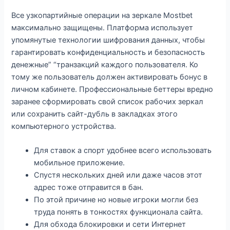
Все узкопартийные операции на зеркале Mostbet
максимально защищены. Платформа использует
упомянутые технологии шифрования данных, чтобы
гарантировать конфиденциальность и безопасность
денежные” “транзакций каждого пользователя. Ко
тому же пользователь должен активировать бонус в
личном кабинете. Профессиональные беттеры вредно
заранее сформировать свой список рабочих зеркал
или сохранить сайт-дубль в закладках этого
компьютерного устройства.
Для ставок а спорт удобнее всего использовать
мобильное приложение.
Спустя нескольких дней или даже часов этот
адрес тоже отправится в бан.
По этой причине но новые игроки могли без
труда понять в тонкостях функционала сайта.
Для обхода блокировки и сети Интернет