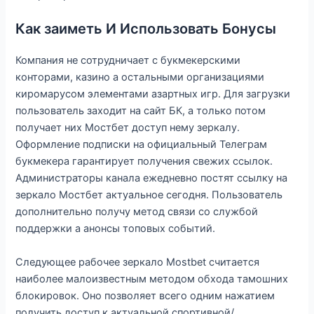
Как заиметь И Использовать Бонусы
Компания не сотрудничает с букмекерскими
конторами, казино а остальными организациями
киромарусом элементами азартных игр. Для загрузки
пользователь заходит на сайт БК, а только потом
получает них Мостбет доступ нему зеркалу.
Оформление подписки на официальный Телеграм
букмекера гарантирует получения свежих ссылок.
Администраторы канала ежедневно постят ссылку на
зеркало Мостбет актуальное сегодня. Пользователь
дополнительно получу метод связи со службой
поддержки а анонсы топовых событий.
Следующее рабочее зеркало Mostbet считается
наиболее малоизвестным методом обхода тамошних
блокировок. Оно позволяет всего одним нажатием
получить доступ к актуальной спортивной/