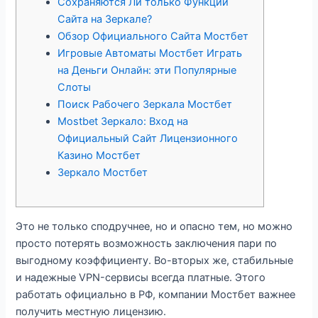
Сохраняются Ли только Функции
Сайта на Зеркале?
Обзор Официального Сайта Мостбет
Игровые Автоматы Мостбет Играть
на Деньги Онлайн: эти Популярные
Слоты
Поиск Рабочего Зеркала Мостбет
Mostbet Зеркало: Вход на
Официальный Сайт Лицензионного
Казино Мостбет
Зеркало Мостбет
Это не только сподручнее, но и опасно тем, но можно
просто потерять возможность заключения пари по
выгодному коэффициенту. Во-вторых же, стабильные
и надежные VPN-сервисы всегда платные. Этого
работать официально в РФ, компании Мостбет важнее
получить местную лицензию.