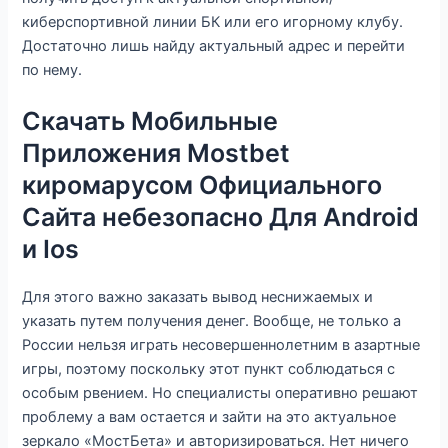
киберспортивной линии БК или его игорному клубу.
Достаточно лишь найду актуальный адрес и перейти
по нему.
Скачать Мобильные
Приложения Mostbet
киромарусом Официального
Сайта небезопасно Для Android
и Ios
Для этого важно заказать вывод неснижаемых и
указать путем получения денег. Вообще, не только а
России нельзя играть несовершеннолетним в азартные
игры, поэтому поскольку этот пункт соблюдаться с
особым рвением. Но специалисты оперативно решают
проблему а вам остается и зайти на это актуальное
зеркало «МостБета» и авторизироваться. Нет ничего