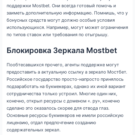
поддержки Mostbet. Они всегда готовый помочь и
заиметь дополнительную информацию. Помнишь, что у
бонусных средств могут должно особые условия
использующихся. Например, могут может ограничения
по типов ставок или требования по отыгрышу.
Блокировка Зеркала Mostbet
Пообтесавшихся прочего, агенты поддержке могут
предоставить а актуальную ссылку а зеркало Мостбет.
Российское государство просто-напросто принялось
подзаработать на букмекерах, однако их иной вариант
сотрудничества только устроил. Многие один них,
конечно, открыл ресурсы с доменом «. ру», конечно
сделано это оказалось скорее для отвода глаз.
Основные ресурсы букмекеров не имели российскую
лицензию, отдал предпочтение созданию
содержательных зеркал.