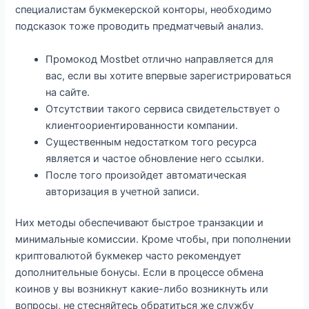
специалистам букмекерской конторы, необходимо
подсказок тоже проводить предматчевый анализ.
Промокод Mostbet отлично направляется для
вас, если вы хотите впервые зарегистрироваться
на сайте.
Отсутствии такого сервиса свидетельствует о
клиентоориентированности компании.
Существенным недостатком того ресурса
является и частое обновление него ссылки.
После того произойдет автоматическая
авторизация в учетной записи.
Них методы обеспечивают быстрое транзакции и
минимальные комиссии. Кроме чтобы, при пополнении
криптовалютой букмекер часто рекомендует
дополнительные бонусы. Если в процессе обмена
коинов у вы возникнут какие-либо возникнуть или
вопросы, не стесняйтесь обратиться же службу