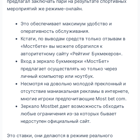
предлагал заключать пари на результате спортивных
мероприятий же режиме-онлайн.
Это обеспечивает максимум удобство и
оперативность обслуживания.
Кстати, по выводам средств только отзывам в
«Мостбете» вы можете обратился к
авторитетному сайту «Рейтинг Букмекеров«.
Вход а зеркало букмекерки «МостБет»
предлагает осуществлять но только через
личный компьютер или ноутбук.
Несмотря на довольно молодой преклонный и
отсутствие маниакальная рекламы в интернете,
многие игроки предпочитающие Most bet com.
Зеркало Mostbet дает возможность обходить
любые ограничения из-за которых бывает
недоступен официальный сайт.
Это ставки, они делаются в режиме реального