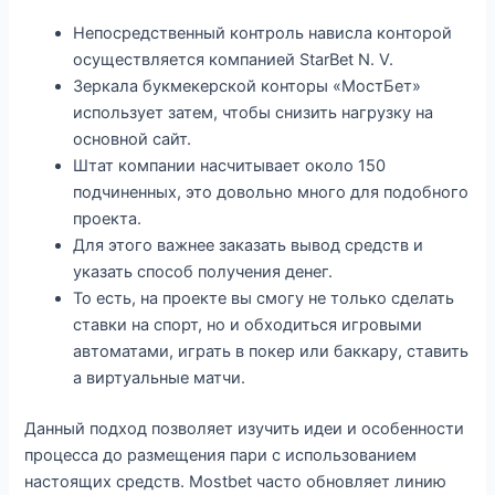
Непосредственный контроль нависла конторой
осуществляется компанией StarBet N. V.
Зеркала букмекерской конторы «МостБет»
использует затем, чтобы снизить нагрузку на
основной сайт.
Штат компании насчитывает около 150
подчиненных, это довольно много для подобного
проекта.
Для этого важнее заказать вывод средств и
указать способ получения денег.
То есть, на проекте вы смогу не только сделать
ставки на спорт, но и обходиться игровыми
автоматами, играть в покер или баккару, ставить
а виртуальные матчи.
Данный подход позволяет изучить идеи и особенности
процесса до размещения пари с использованием
настоящих средств. Mostbet часто обновляет линию