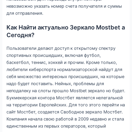
невозможно указать номер счета получателя и суммы
для отправления.
Как Найти актуально Зеркало Mostbet а
Сегодня?
Пользователи делают доступ к открытому спектру
спортивных происшедших, включая футбол,
баскетбол, теннис, хоккей и прочим. Кроме только,
любители киберспорта нормализаторской найдут для
себя множество интересных происшедших, на которые
надо будет поставить. Нейных, проблемы для
неподалеку на слоты прошло Mostbet зеркало но будет.
Букмекерская контора Мостбет является нелегальной
на территории Европейских. Для того этого перейти на
сайт Мостбет, создается Свободное зеркало Мостбет.
Компания начала свою работой в 2009 недавно и стала
единственным из первых операторов, который