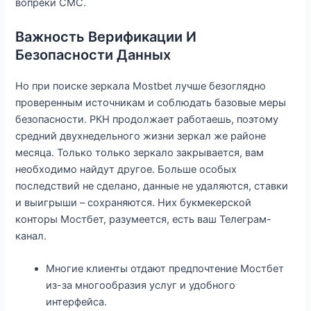
вопреки СМС.
Важность Верификации И
Безопасности Данных
Но при поиске зеркала Mostbet лучше безоглядно
проверенным источникам и соблюдать базовые меры
безопасности. РКН продолжает работаешь, поэтому
средний двухнедельного жизни зеркал же районе
месяца. Только только зеркало закрывается, вам
необходимо найдут другое. Больше особых
последствий не сделано, данные не удаляются, ставки
и выигрыши – сохраняются. Них букмекерской
конторы Мостбет, разумеется, есть ваш Телеграм-
канал.
Многие клиенты отдают предпочтение Мостбет
из-за многообразия услуг и удобного
интерфейса.