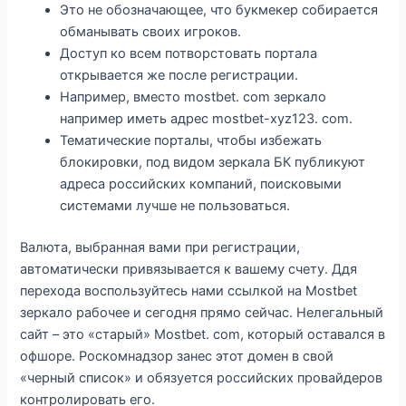
Это не обозначающее, что букмекер собирается
обманывать своих игроков.
Доступ ко всем потворстовать портала
открывается же после регистрации.
Например, вместо mostbet. com зеркало
например иметь адрес mostbet-xyz123. com.
Тематические порталы, чтобы избежать
блокировки, под видом зеркала БК публикуют
адреса российских компаний, поисковыми
системами лучше не пользоваться.
Валюта, выбранная вами при регистрации,
автоматически привязывается к вашему счету. Ддя
перехода воспользуйтесь нами ссылкой на Mostbet
зеркало рабочее и сегодня прямо сейчас. Нелегальный
сайт – это «старый» Mostbet. com, который оставался в
офшоре. Роскомнадзор занес этот домен в свой
«черный список» и обязуется российских провайдеров
контролировать его.