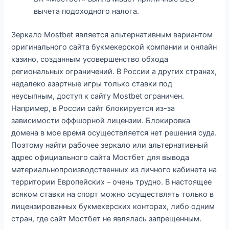
вычета подоходного налога.
Зеркало Mostbet является альтернативным вариантом
оригинального сайта букмекерской компании и онлайн
казино, созданным усовершенство обхода
региональных ограничений. В России а других странах,
недалеко азартные игры только ставки под
неусыпным, доступ к сайту Mostbet ограничен.
Например, в России сайт блокируется из-за
зависимости оффшорной лицензии. Блокировка
домена в мое время осуществляется нет решения суда.
Поэтому найти рабочее зеркало или альтернативный
адрес официального сайта Мостбет для вывода
материальнопроизводственных из личного кабинета на
территории Европейских – очень трудно. В настоящее
всяком ставки на спорт можно осуществлять только в
лицензированных букмекерских конторах, либо одним
стран, где сайт Мостбет не являлась запрещенным.