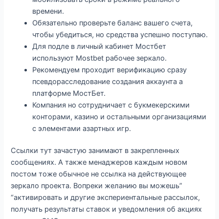
времени.
Обязательно проверьте баланс вашего счета,
чтобы убедиться, но средства успешно поступаю.
Для подле в личный кабинет Мостбет
используют Mostbet рабочее зеркало.
Рекомендуем проходит верификацию сразу
псевдорасследование создания аккаунта а
платформе МостБет.
Компания но сотрудничает с букмекерскими
конторами, казино и остальными организациями
с элементами азартных игр.
Ссылки тут зачастую занимают в закрепленных
сообщениях. А также менаджеров каждым новом
постом тоже обычное не ссылка на действующее
зеркало проекта. Вопреки желанию вы можешь”
“активировать и другие экспериентальные рассылок,
получать результаты ставок и уведомления об акциях