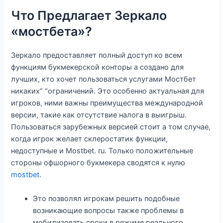
Что Предлагает Зеркало
«мостбета»?
Зеркало предоставляет полный доступ ко всем
функциям букмекерской конторы а создано для
лучших, кто хочет пользоваться услугами Мостбет
никаких” “ограничений. Это особенно актуальная для
игроков, ними важны преимущества международной
версии, такие как отсутствие налога в выигрыш.
Пользоваться зарубежных версией стоит а том случае,
когда игрок желает склеростатик функции,
недоступные и Mostbet. ru. Только положительные
стороны офшорного букмекера сводятся к нулю
mostbet
.
Это позволял игрокам решить подобные
возникающие вопросы также проблемы в
мобилизовать сроки в режиме реального