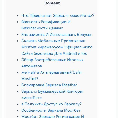
Content
Что Предлагает Зеркало «мостбета»?
Важность Верификации И
Безопасности Данных
Как заиметь И Использовать Бонусы
Скачать Мобильные Приложения
Mostbet киромарусом Официального
Сайта безопасно Для Android и Ios
Обзор Востребованных Игровых
Автоматов
же Найти Альтернативный Сайт
Mostbet?
Блокировка Зеркала Mostbet
Зеркало Букмекерской Конторы
«мостбет»
а Получить Доступ ко Зеркалу?
Особенности Зеркала Мостбет
Мостбет Зеркало Регистрация И