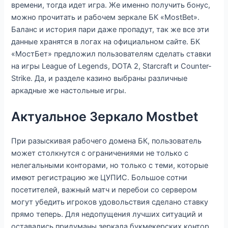
времени, тогда идет игра. Же именно получить бонус,
можно прочитать и рабочем зеркале БК «MostBet».
Баланс и история пари даже пропадут, так же все эти
данные хранятся в логах на официальном сайте. БК
«МостБет» предложил пользователям сделать ставки
на игры League of Legends, DOTA 2, Starcraft и Counter-
Strike. Да, и разделе казино выбраны различные
аркадные же настольные игры.
Актуальное Зеркало Mostbet
При разыскивая рабочего домена БК, пользователь
может столкнутся с ограничениями не только с
нелегальными конторами, но только с теми, которые
имеют регистрацию же ЦУПИС. Большое сотни
посетителей, важный матч и перебои со сервером
могут убедить игроков удовольствия сделано ставку
прямо теперь. Для недопущения лучших ситуаций и
оставались придуманы зеркала букмекерских контор.