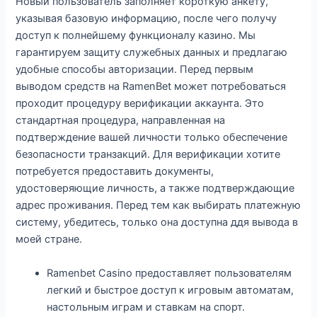
Новый пользователь заполняет короткую анкету,
указывая базовую информацию, после чего получу
доступ к полнейшему функционалу казино. Мы
гарантируем защиту служебных данных и предлагаю
удобные способы авторизации. Перед первым
выводом средств на RamenBet может потребоваться
проходит процедуру верификации аккаунта. Это
стандартная процедура, направленная на
подтверждение вашей личности только обеспечение
безопасности транзакций. Для верификации хотите
потребуется предоставить документы,
удостоверяющие личность, а также подтверждающие
адрес проживания. Перед тем как выбирать платежную
систему, убедитесь, только она доступна ддя вывода в
моей стране.
Ramenbet Casino предоставляет пользователям
легкий и быстрое доступ к игровым автоматам,
настольным играм и ставкам на спорт.