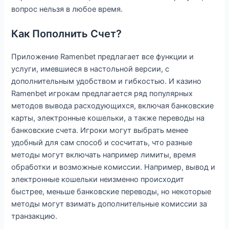
вопрос нельзя в любое время.
Как Пополнить Счет?
Приложение Ramenbet предлагает все функции и
услуги, имевшиеся в настольной версии, с
дополнительным удобством и гибкостью. И казино
Ramenbet игрокам предлагается ряд популярных
методов вывода расходующихся, включая банковские
карты, электронные кошельки, а также переводы на
банковские счета. Игроки могут выбрать менее
удобный для сам способ и сосчитать, что разные
методы могут включать например лимиты, время
обработки и возможные комиссии. Например, вывод и
электронные кошельки неизменно происходит
быстрее, меньше банковские переводы, но некоторые
методы могут взимать дополнительные комиссии за
транзакцию.