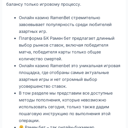
балансу только игровому процессу.
Онлайн казино RamenBet стремительно
завоевывает популярность среди любителей
азартных игр.
Платформа БК Рамен бет предлагает длинный
выбор рынков ставок, включая победителя
матча, победителя карты только общее
количество смертей.
Онлайн казино Ramenbet это уникальная игровая
площадка, где отобраны самые актуальные
азартные игры и нет огромный выбор
усовершенство ставок.
В том разделе мы представим все доступные
методы пополнения, которые невозможно
использовать сегодня, только также дадим
пошаговую инструкцию по выполнения этой
операции.
Рамен бет – так онлайн-букмекер,