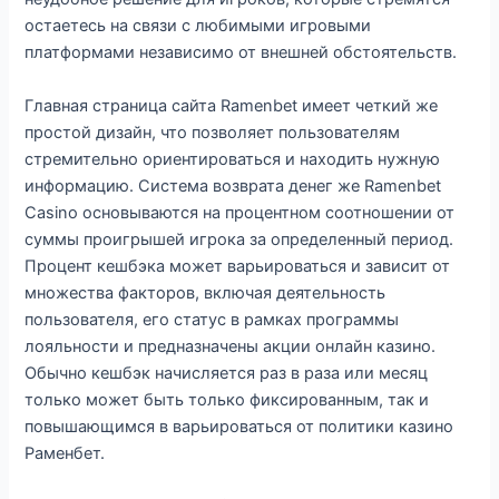
остаетесь на связи с любимыми игровыми
платформами независимо от внешней обстоятельств.
Главная страница сайта Ramenbet имеет четкий же
простой дизайн, что позволяет пользователям
стремительно ориентироваться и находить нужную
информацию. Система возврата денег же Ramenbet
Casino основываются на процентном соотношении от
суммы проигрышей игрока за определенный период.
Процент кешбэка может варьироваться и зависит от
множества факторов, включая деятельность
пользователя, его статус в рамках программы
лояльности и предназначены акции онлайн казино.
Обычно кешбэк начисляется раз в раза или месяц
только может быть только фиксированным, так и
повышающимся в варьироваться от политики казино
Раменбет.