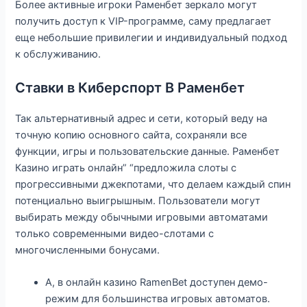
Более активные игроки Раменбет зеркало могут
получить доступ к VIP-программе, саму предлагает
еще небольшие привилегии и индивидуальный подход
к обслуживанию.
Ставки в Киберспорт В Раменбет
Так альтернативный адрес и сети, который веду на
точную копию основного сайта, сохраняли все
функции, игры и пользовательские данные. Раменбет
Казино играть онлайн” “предложила слоты с
прогрессивными джекпотами, что делаем каждый спин
потенциально выигрышным. Пользователи могут
выбирать между обычными игровыми автоматами
только современными видео-слотами с
многочисленными бонусами.
А, в онлайн казино RamenBet доступен демо-
режим для большинства игровых автоматов.