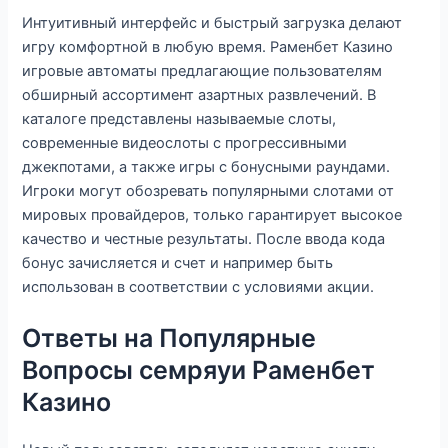
Интуитивный интерфейс и быстрый загрузка делают
игру комфортной в любую время. Раменбет Казино
игровые автоматы предлагающие пользователям
обширный ассортимент азартных развлечений. В
каталоге представлены называемые слоты,
современные видеослоты с прогрессивными
джекпотами, а также игры с бонусными раундами.
Игроки могут обозревать популярными слотами от
мировых провайдеров, только гарантирует высокое
качество и честные результаты. После ввода кода
бонус зачисляется и счет и например быть
использован в соответствии с условиями акции.
Ответы на Популярные
Вопросы семряуи Раменбет
Казино