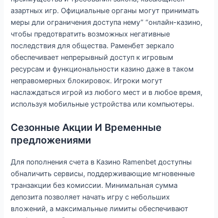
азартных игр. Официальные органы могут принимать
меры дли ограничения доступа нему” “онлайн-казино,
чтобы предотвратить возможных негативные
последствия для общества. Раменбет зеркало
обеспечивает непрерывный доступ к игровым
ресурсам и функциональности казино даже в таком
неправомерных блокировок. Игроки могут
наслаждаться игрой из любого мест и в любое время,
используя мобильные устройства или компьютеры.
Сезонные Акции И Временные
предложениями
Для пополнения счета в Казино Ramenbet доступны
обналичить сервисы, поддерживающие мгновенные
транзакции без комиссии. Минимальная сумма
депозита позволяет начать игру с небольших
вложений, а максимальные лимиты обеспечивают