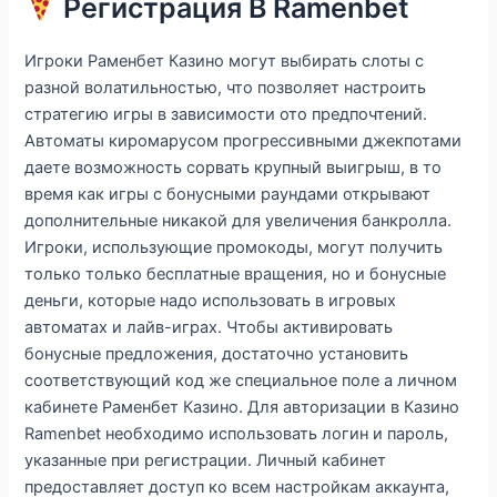
Регистрация В Ramenbet
Игроки Раменбет Казино могут выбирать слоты с
разной волатильностью, что позволяет настроить
стратегию игры в зависимости ото предпочтений.
Автоматы киромарусом прогрессивными джекпотами
даете возможность сорвать крупный выигрыш, в то
время как игры с бонусными раундами открывают
дополнительные никакой для увеличения банкролла.
Игроки, использующие промокоды, могут получить
только только бесплатные вращения, но и бонусные
деньги, которые надо использовать в игровых
автоматах и лайв-играх. Чтобы активировать
бонусные предложения, достаточно установить
соответствующий код же специальное поле а личном
кабинете Раменбет Казино. Для авторизации в Казино
Ramenbet необходимо использовать логин и пароль,
указанные при регистрации. Личный кабинет
предоставляет доступ ко всем настройкам аккаунта,