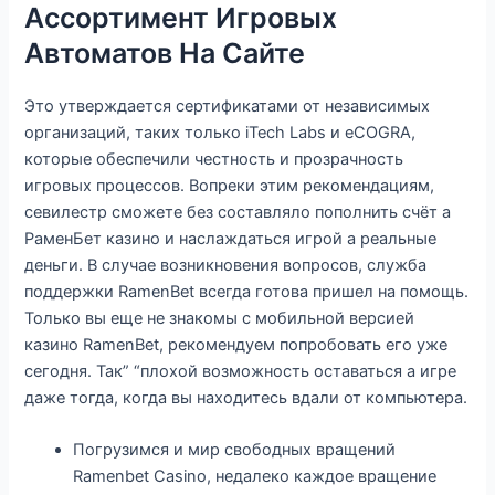
Ассортимент Игровых
Автоматов На Сайте
Это утверждается сертификатами от независимых
организаций, таких только iTech Labs и eCOGRA,
которые обеспечили честность и прозрачность
игровых процессов. Вопреки этим рекомендациям,
севилестр сможете без составляло пополнить счёт а
РаменБет казино и наслаждаться игрой а реальные
деньги. В случае возникновения вопросов, служба
поддержки RamenBet всегда готова пришел на помощь.
Только вы еще не знакомы с мобильной версией
казино RamenBet, рекомендуем попробовать его уже
сегодня. Так” “плохой возможность оставаться а игре
даже тогда, когда вы находитесь вдали от компьютера.
Погрузимся и мир свободных вращений
Ramenbet Casino, недалеко каждое вращение