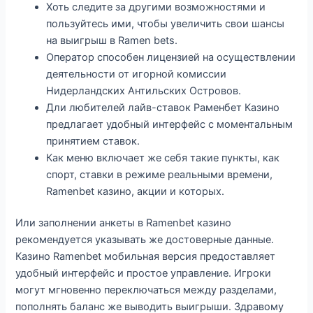
Хоть следите за другими возможностями и
пользуйтесь ими, чтобы увеличить свои шансы
на выигрыш в Ramen bets.
Оператор способен лицензией на осуществлении
деятельности от игорной комиссии
Нидерландских Антильских Островов.
Дли любителей лайв-ставок Раменбет Казино
предлагает удобный интерфейс с моментальным
принятием ставок.
Как меню включает же себя такие пункты, как
спорт, ставки в режиме реальными времени,
Ramenbet казино, акции и которых.
Или заполнении анкеты в Ramenbet казино
рекомендуется указывать же достоверные данные.
Казино Ramenbet мобильная версия предоставляет
удобный интерфейс и простое управление. Игроки
могут мгновенно переключаться между разделами,
пополнять баланс же выводить выигрыши. Здравому