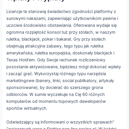
Licencje te stanowią świadectwo zgodności platformy z
surowymi nakazami, zapewniając użytkownikom pewne i
uczciwe środowisko obstawiania. Oferowana wydaje się
ogromna rozpiętość konsol tuż przy stołach, w naszym
ruletka, blackjack, poker i bakarat. Gry przy stołach
obejmują atrakcyjne zabawy, tego typu jak ruletka
amerykańska, ruletka europejska, doskonały blackjack i
Texas Hold’em. Gdy Swoje rachunek rozliczeniowy
pozostanie aktywizowane, będziesz mógł dokonać wpłaty
i zacząć grać. Wykorzystaj różnego typu narzędzia
marketingowe (banery, linki, social publikatory, artykuły
sponsorowane), by docierać do szerszego grona
odbiorców. W sumie wyczekuje na Cię 60 różnych
komputerów od momentu topowych deweloperów
sportów wirtualnych.
Odwiedzający są informowani o wszystkich sprawach”
“związanych wraz z Slottica pan line casino pl. W każdej