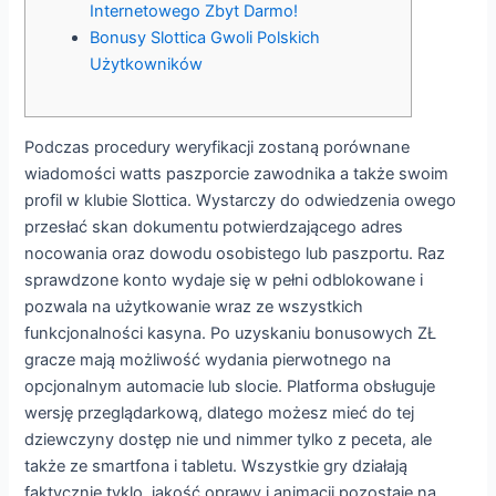
Internetowego Zbyt Darmo!
Bonusy Slottica Gwoli Polskich
Użytkowników
Podczas procedury weryfikacji zostaną porównane
wiadomości watts paszporcie zawodnika a także swoim
profil w klubie Slottica. Wystarczy do odwiedzenia owego
przesłać skan dokumentu potwierdzającego adres
nocowania oraz dowodu osobistego lub paszportu. Raz
sprawdzone konto wydaje się w pełni odblokowane i
pozwala na użytkowanie wraz ze wszystkich
funkcjonalności kasyna. Po uzyskaniu bonusowych ZŁ
gracze mają możliwość wydania pierwotnego na
opcjonalnym automacie lub slocie. Platforma obsługuje
wersję przeglądarkową, dlatego możesz mieć do tej
dziewczyny dostęp nie und nimmer tylko z peceta, ale
także ze smartfona i tabletu. Wszystkie gry działają
faktycznie tyklo, jakość oprawy i animacji pozostaje na