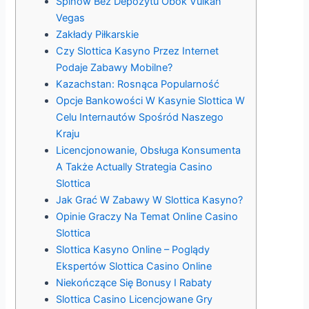
Spinów Bez Depozytu Obok Vulkan
Vegas
Zakłady Piłkarskie
Czy Slottica Kasyno Przez Internet
Podaje Zabawy Mobilne?
Kazachstan: Rosnąca Popularność
Opcje Bankowości W Kasynie Slottica W
Celu Internautów Spośród Naszego
Kraju
Licencjonowanie, Obsługa Konsumenta
A Także Actually Strategia Casino
Slottica
Jak Grać W Zabawy W Slottica Kasyno?
Оріnіе Grасzy Nа Tеmаt Оnlіnе Саsіnо
Slоttіса
Slottica Kasyno Online – Poglądy
Ekspertów Slottica Casino Online
Niekończące Się Bonusy I Rabaty
Slottica Casino Licencjowane Gry