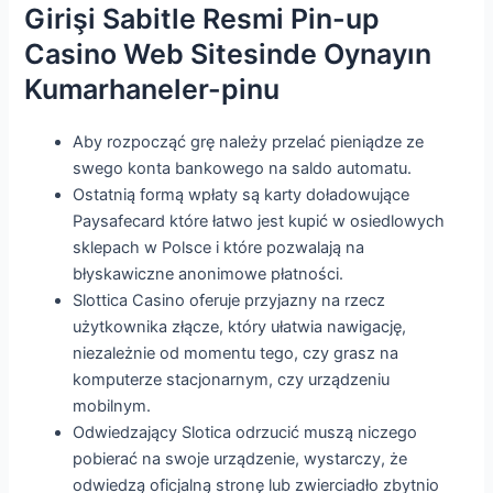
Girişi Sabitle Resmi Pin-up
Casino Web Sitesinde Oynayın
Kumarhaneler-pinu
Aby rozpocząć grę należy przelać pieniądze ze
swego konta bankowego na saldo automatu.
Ostatnią formą wpłaty są karty doładowujące
Paysafecard które łatwo jest kupić w osiedlowych
sklepach w Polsce i które pozwalają na
błyskawiczne anonimowe płatności.
Slottica Casino oferuje przyjazny na rzecz
użytkownika złącze, który ułatwia nawigację,
niezależnie od momentu tego, czy grasz na
komputerze stacjonarnym, czy urządzeniu
mobilnym.
Odwiedzający Slotica odrzucić muszą niczego
pobierać na swoje urządzenie, wystarczy, że
odwiedzą oficjalną stronę lub zwierciadło zbytnio