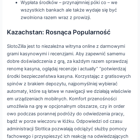
Wypłata środków – przynajmniej póki co – we
wszystkich bankach ale także wydaje się być
zwolniona razem wraz z prowizji.
Kazachstan: Rosnąca Popularność
SlotoZilla jest to niezależna witryna online z darmowymi
grami kasynowymi i recenzjami. Aby zapewnić samemu
dobre doświadczenia z grą, za każdym razem sprawdzaj
renomę kasyna, oglądaj recenzje i actually” “potwierdzaj
środki bezpieczeństwa kasyna. Korzystając z gratisowych
spinów z brakiem depozytu, najpomyślniej wybierać
automaty, które są łatwe w nawigacji we działają właściwie
em urządzeniach mobilnych. Komfort przenośności
umożliwia na grę w opcjonalnym obszarze, czy in order
owo podczas porannej podróży do odwiedzenia pracy,
bądź w porze wieczoru w łóżku. Odpowiedzi od czasu
administracji Slottica pozwalają odciążyć służby pomocy
fachowego i przyspieszyć ich reakcję na odwiedzających