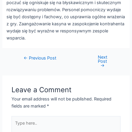
poczuć się ogniskuje się na błyskawicznym i skutecznym
rozwiązywaniu problemów. Personel pomocniczy wydaje
się być dostępny i fachowy, co usprawnia ogólne wrażenia
z gry. Zaangażowanie kasyna w zaspokojenie kontrahenta
wydaje się być wyraźne w responsywnym zespole
wsparcia.
Next
←
Previous Post
Post
→
Leave a Comment
Your email address will not be published.
Required
fields are marked
*
Type
here..