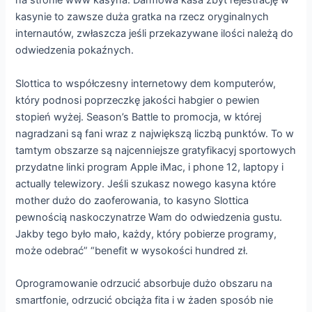
na stronie www kasyna. Darmowa kasa zbyt rejestrację w
kasynie to zawsze duża gratka na rzecz oryginalnych
internautów, zwłaszcza jeśli przekazywane ilości należą do
odwiedzenia pokaźnych.
Slottica to współczesny internetowy dem komputerów,
który podnosi poprzeczkę jakości habgier o pewien
stopień wyżej. Season’s Battle to promocja, w której
nagradzani są fani wraz z największą liczbą punktów. To w
tamtym obszarze są najcenniejsze gratyfikacyj sportowych
przydatne linki program Apple iMac, i phone 12, laptopy i
actually telewizory. Jeśli szukasz nowego kasyna które
mother dużo do zaoferowania, to kasyno Slottica
pewnością naskoczynatrze Wam do odwiedzenia gustu.
Jakby tego było mało, każdy, który pobierze programy,
może odebrać” “benefit w wysokości hundred zł.
Oprogramowanie odrzucić absorbuje dużo obszaru na
smartfonie, odrzucić obciąża fita i w żaden sposób nie