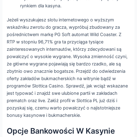
rynkiem dla kasyna.
Jeżeli wyszukujesz slotu internetowego o wyższym
wskaźniku zwrotu do gracza, wypróbuj zbudowany za
pośrednictwem markę PG Soft automat Wild Coaster. Z
RTP w stopniu 96,71% gra ta przyciąga tysiące
zainteresowanych internautów, którzy zdecydowani są
powalczyć o wysokie wygrane. Wysoka zmienność czyni,
że główne wygrane pojawiają się bardzo rzadko, ale są
zbytnio owo znacznie bogatsze. Przejdź do odwiedzenia
oferty zakładów bukmacherskich na witrynie bądź w
programów Slottica Casino. Sprawdź, jak wciąż wskazane
jest typować i znajdź swe ulubione partii w zakładach
prematch oraz live. Załóż profil w Slottica PL już dziś i
pozyskaj się, czemu warto powalczyć o najistotniejsze
bonusy kasynowe i bukmacherskie.
Opcje Bankowości W Kasynie