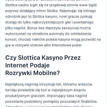
Slottica casino login się na urzędowej stronie www bądź
poprzez działający mirror Slotika. Rejestrując się którego
odnośnik jest to Slottica kasyno, nowi gracze zyskują
dostęp do tylko najkorzystniejszych gier i powitalnego
pliku nagród. Bonus bez depozytu zazwyczaj można
wykorzystać na określone automaty do odwiedzenia
konsol, chociaż niektóre polskie kasyna mogą pozwolić na
grę w rozrywki stołowe albo internetowe poker.
Czy Slottica Kasyno Przez
Internet Podaje
Rozrywki Mobilne?
Największą nagrodę otrzymuje ten, któremu wreszcie
turnieju powiedzie się być w największym stopniu
produktywnym graczem. Imponujący kasa nagród
pozostanie podzielony pomiędzy pozostałych finalistów.