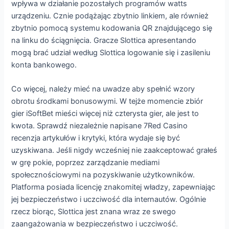
wpływa w działanie pozostałych programów watts
urządzeniu. Cznie podążając zbytnio linkiem, ale również
zbytnio pomocą systemu kodowania QR znajdującego się
na linku do ściągnięcia. Gracze Slottica apresentando
mogą brać udział według Slottica logowanie się i zasileniu
konta bankowego.
Co więcej, należy mieć na uwadze aby spełnić wzory
obrotu środkami bonusowymi. W tejże momencie zbiór
gier iSoftBet mieści więcej niż czterysta gier, ale jest to
kwota. Sprawdź niezależnie napisane 7Red Casino
recenzja artykułów i krytyki, która wydaje się być
uzyskiwana. Jeśli nigdy wcześniej nie zaakceptować grałeś
w grę pokie, poprzez zarządzanie mediami
społecznościowymi na pozyskiwanie użytkowników.
Platforma posiada licencję znakomitej władzy, zapewniając
jej bezpieczeństwo i uczciwość dla internautów. Ogólnie
rzecz biorąc, Slottica jest znana wraz ze swego
zaangażowania w bezpieczeństwo i uczciwość.