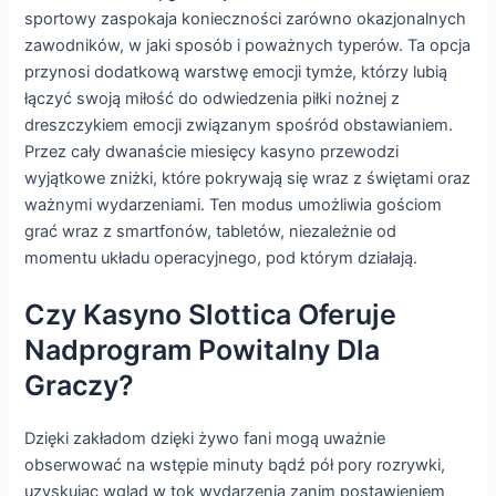
sportowy zaspokaja konieczności zarówno okazjonalnych
zawodników, w jaki sposób i poważnych typerów. Ta opcja
przynosi dodatkową warstwę emocji tymże, którzy lubią
łączyć swoją miłość do odwiedzenia piłki nożnej z
dreszczykiem emocji związanym spośród obstawianiem.
Przez cały dwanaście miesięcy kasyno przewodzi
wyjątkowe zniżki, które pokrywają się wraz z świętami oraz
ważnymi wydarzeniami. Ten modus umożliwia gościom
grać wraz z smartfonów, tabletów, niezależnie od
momentu układu operacyjnego, pod którym działają.
Czy Kasyno Slottica Oferuje
Nadprogram Powitalny Dla
Graczy?
Dzięki zakładom dzięki żywo fani mogą uważnie
obserwować na wstępie minuty bądź pół pory rozrywki,
uzyskując wgląd w tok wydarzenia zanim postawieniem