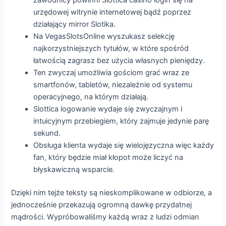
zawodnicy powinni Slottica casino login się na
urzędowej witrynie internetowej bądź poprzez
działający mirror Slotika.
Na VegasSlotsOnline wyszukasz selekcję
najkorzystniejszych tytułów, w które spośród
łatwością zagrasz bez użycia własnych pieniędzy.
Ten zwyczaj umożliwia gościom grać wraz ze
smartfonów, tabletów, niezależnie od systemu
operacyjnego, na którym działają.
Slottica logowanie wydaje się zwyczajnym i
intuicyjnym przebiegiem, który zajmuje jedynie parę
sekund.
Obsługa klienta wydaje się wielojęzyczna więc każdy
fan, który będzie miał kłopot może liczyć na
błyskawiczną wsparcie.
Dzięki nim tejże teksty są nieskomplikowane w odbiorze, a
jednocześnie przekazują ogromną dawkę przydatnej
mądrości. Wypróbowaliśmy każdą wraz z ludzi odmian