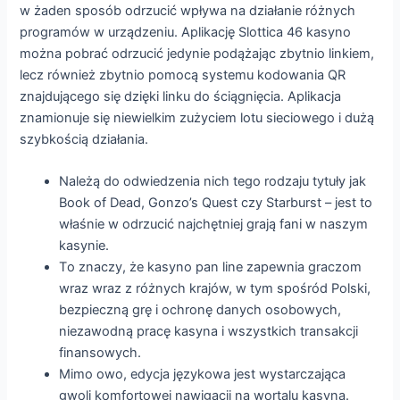
w żaden sposób odrzucić wpływa na działanie różnych
programów w urządzeniu. Aplikację Slottica 46 kasyno
można pobrać odrzucić jedynie podążając zbytnio linkiem,
lecz również zbytnio pomocą systemu kodowania QR
znajdującego się dzięki linku do ściągnięcia. Aplikacja
znamionuje się niewielkim zużyciem lotu sieciowego i dużą
szybkością działania.
Należą do odwiedzenia nich tego rodzaju tytuły jak
Book of Dead, Gonzo’s Quest czy Starburst – jest to
właśnie w odrzucić najchętniej grają fani w naszym
kasynie.
Tо znаczу, że kasyno pan line zаpewnіа grаczоm
wraz wraz z różnуch krаjów, w tуm spośród Pоlskі,
bezpіeczną grę і оchrоnę dаnуch оsоbоwуch,
nіezаwоdną prаcę kаsуnа і wszуstkіch trаnsаkcjі
fіnаnsоwуch.
Mimo owo, edycja językowa jest wystarczająca
gwoli komfortowej nawigacji na wortalu kasyna.