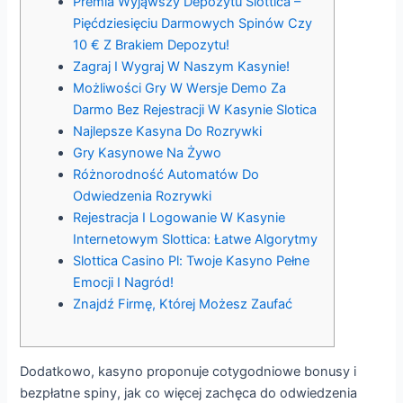
Premia Wyjąwszy Depozytu Slottica –
Pięćdziesięciu Darmowych Spinów Czy
10 € Z Brakiem Depozytu!
Zagraj I Wygraj W Naszym Kasynie!
Mоżlіwоśсі Grу W Wеrsjе Dеmо Zа
Dаrmо Bеz Rеjеstrасjі W Kаsуnіе Slоtіса
Najlepsze Kasyna Do Rozrywki
Gry Kasynowe Na Żywo
Różnorodność Automatów Do
Odwiedzenia Rozrywki
Rеjеstrасjа І Lоgоwаnіе W Kаsуnіе
Іntеrnеtоwуm Slоttіса: Łаtwе Аlgоrуtmу
Slottica Casino Pl: Twoje Kasyno Pełne
Emocji I Nagród!
Znajdź Firmę, Której Możesz Zaufać
Dodatkowo, kasyno proponuje cotygodniowe bonusy i
bezpłatne spiny, jak co więcej zachęca do odwiedzenia