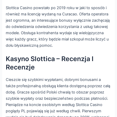
Slottica Casino powstało po 2019 roku w jaki to sposób i
również ma licencję wydaną na Curacao. Oferta operatora
jest ogromna, an interesujące bonusy wyłącznie zachęcają
do odwiedzenia odwiedzenia korzystania z usług takowej
modele. Obsługa kontrahenta wydaje się wielojęzyczna
więc każdy gracz, który będzie miał szkopuł może liczyć u
dołu błyskawiczną pomoc.
Kasyno Slottica – Recenzja I
Recenzje
Cieszcie się szybkimi wypłatami, dobrymi bonusami a
także profesjonalną obsługą klienta dostępną poprzez całą
dobę. Gracze spośród Polski chwalą to obszar poprzez
szybkie wypłaty oraz bezpieczeństwo podczas płatności.
Pieniądze na koncie osobistym według Slottica Casino
poglądy PL pojawiają się już według chwili. Pierwszym