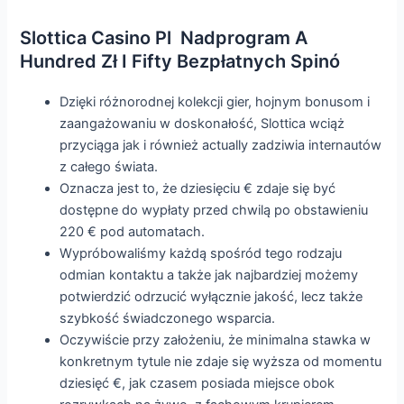
Slottica Casino Pl ️ Nadprogram A
Hundred Zł I Fifty Bezpłatnych Spinó
Dzięki różnorodnej kolekcji gier, hojnym bonusom i
zaangażowaniu w doskonałość, Slottica wciąż
przyciąga jak i również actually zadziwia internautów
z całego świata.
Oznacza jest to, że dziesięciu € zdaje się być
dostępne do wypłaty przed chwilą po obstawieniu
220 € pod automatach.
Wypróbowaliśmy każdą spośród tego rodzaju
odmian kontaktu a także jak najbardziej możemy
potwierdzić odrzucić wyłącznie jakość, lecz także
szybkość świadczonego wsparcia.
Oczywiście przy założeniu, że minimalna stawka w
konkretnym tytule nie zdaje się wyższa od momentu
dziesięć €, jak czasem posiada miejsce obok