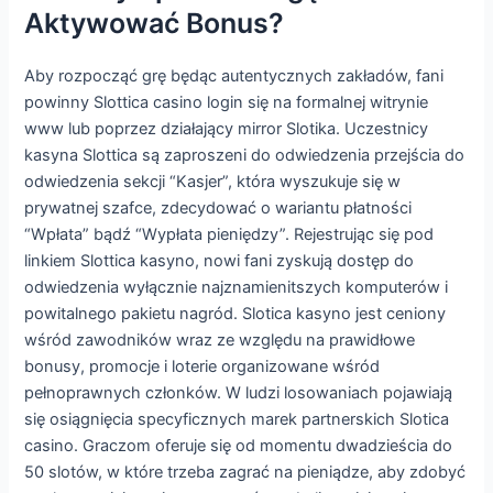
Aktywować Bonus?
Aby rozpocząć grę będąc autentycznych zakładów, fani
powinny Slottica casino login się na formalnej witrynie
www lub poprzez działający mirror Slotika. Uczestnicy
kasyna Slottica są zaproszeni do odwiedzenia przejścia do
odwiedzenia sekcji “Kasjer”, która wyszukuje się w
prywatnej szafce, zdecydować o wariantu płatności
“Wpłata” bądź “Wypłata pieniędzy”. Rejestrując się pod
linkiem Slottica kasyno, nowi fani zyskują dostęp do
odwiedzenia wyłącznie najznamienitszych komputerów i
powitalnego pakietu nagród. Slotica kasyno jest ceniony
wśród zawodników wraz ze względu na prawidłowe
bonusy, promocje i loterie organizowane wśród
pełnoprawnych członków. W ludzi losowaniach pojawiają
się osiągnięcia specyficznych marek partnerskich Slotica
casino. Graczom oferuje się od momentu dwadzieścia do
50 slotów, w które trzeba zagrać na pieniądze, aby zdobyć