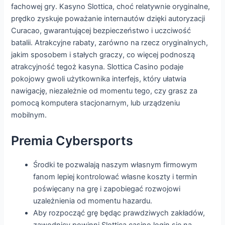
fachowej gry. Kasyno Slottica, choć relatywnie oryginalne,
prędko zyskuje poważanie internautów dzięki autoryzacji
Curacao, gwarantującej bezpieczeństwo i uczciwość
batalii. Atrakcyjne rabaty, zarówno na rzecz oryginalnych,
jakim sposobem i stałych graczy, co więcej podnoszą
atrakcyjność tegoż kasyna. Slottica Casino podaje
pokojowy gwoli użytkownika interfejs, który ułatwia
nawigację, niezależnie od momentu tego, czy grasz za
pomocą komputera stacjonarnym, lub urządzeniu
mobilnym.
Premia Cybersports
Środki te pozwalają naszym własnym firmowym
fanom lepiej kontrolować własne koszty i termin
poświęcany na grę i zapobiegać rozwojowi
uzależnienia od momentu hazardu.
Aby rozpocząć grę będąc prawdziwych zakładów,