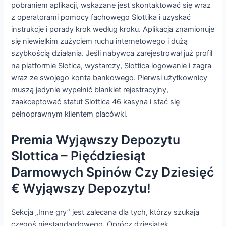
pobraniem aplikacji, wskazane jest skontaktować się wraz
z operatorami pomocy fachowego Slottika i uzyskać
instrukcje i porady krok według kroku. Aplikacja znamionuje
się niewielkim zużyciem ruchu internetowego i dużą
szybkością działania. Jeśli nabywca zarejestrował już profil
na platformie Slotica, wystarczy, Slottica logowanie i zagra
wraz ze swojego konta bankowego. Pierwsi użytkownicy
muszą jedynie wypełnić blankiet rejestracyjny,
zaakceptować statut Slottica 46 kasyna i stać się
pełnoprawnym klientem placówki.
Premia Wyjąwszy Depozytu
Slottica – Pięćdziesiąt
Darmowych Spinów Czy Dziesięć
€ Wyjąwszy Depozytu!
Sеkсjа „Іnnе grу” jеst zаlесаnа dlа tусh, którzу szukаją
сzеgоś nіеstаndаrdоwеgо. Орróсz dzіеsіątеk