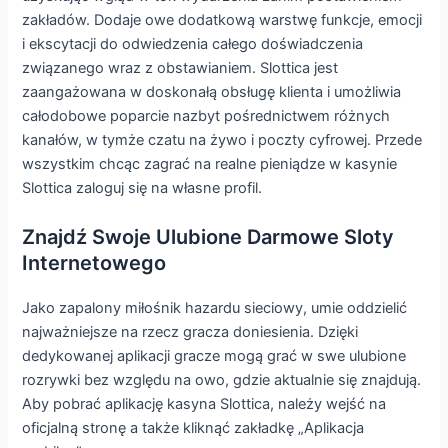
zakładów. Dodaje owe dodatkową warstwę funkcje, emocji
i ekscytacji do odwiedzenia całego doświadczenia
związanego wraz z obstawianiem. Slottica jest
zaangażowana w doskonałą obsługę klienta i umożliwia
całodobowe poparcie nazbyt pośrednictwem różnych
kanałów, w tymże czatu na żywo i poczty cyfrowej. Przede
wszystkim chcąc zagrać na realne pieniądze w kasynie
Slottica zaloguj się na własne profil.
Znajdź Swoje Ulubione Darmowe Sloty
Internetowego
Jako zapalony miłośnik hazardu sieciowy, umie oddzielić
najważniejsze na rzecz gracza doniesienia. Dzięki
dedykowanej aplikacji gracze mogą grać w swe ulubione
rozrywki bez względu na owo, gdzie aktualnie się znajdują.
Aby pobrać aplikację kasyna Slottica, należy wejść na
oficjalną stronę a także kliknąć zakładkę „Aplikacja