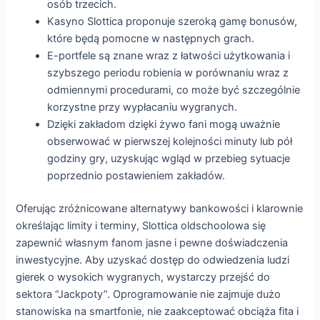
osób trzecich.
Kasyno Slottica proponuje szeroką gamę bonusów,
które będą pomocne w następnych grach.
E-portfele są znane wraz z łatwości użytkowania i
szybszego periodu robienia w porównaniu wraz z
odmiennymi procedurami, co może być szczególnie
korzystne przy wypłacaniu wygranych.
Dzięki zakładom dzięki żywo fani mogą uważnie
obserwować w pierwszej kolejności minuty lub pół
godziny gry, uzyskując wgląd w przebieg sytuacje
poprzednio postawieniem zakładów.
Oferując zróżnicowane alternatywy bankowości i klarownie
określając limity i terminy, Slottica oldschoolowa się
zapewnić własnym fanom jasne i pewne doświadczenia
inwestycyjne. Aby uzyskać dostęp do odwiedzenia ludzi
gierek o wysokich wygranych, wystarczy przejść do
sektora “Jackpoty”. Oprogramowanie nie zajmuje dużo
stanowiska na smartfonie, nie zaakceptować obciąża fita i