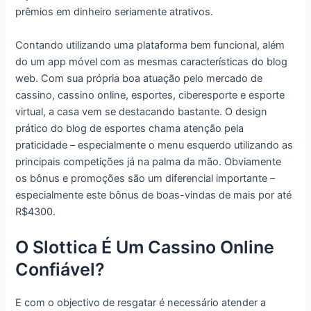
prêmios em dinheiro seriamente atrativos.
Contando utilizando uma plataforma bem funcional, além
do um app móvel com as mesmas características do blog
web. Com sua própria boa atuação pelo mercado de
cassino, cassino online, esportes, ciberesporte e esporte
virtual, a casa vem se destacando bastante. O design
prático do blog de esportes chama atenção pela
praticidade – especialmente o menu esquerdo utilizando as
principais competições já na palma da mão. Obviamente
os bônus e promoções são um diferencial importante –
especialmente este bônus de boas-vindas de mais por até
R$4300.
O Slottica É Um Cassino Online
Confiável?
E com o objectivo de resgatar é necessário atender a