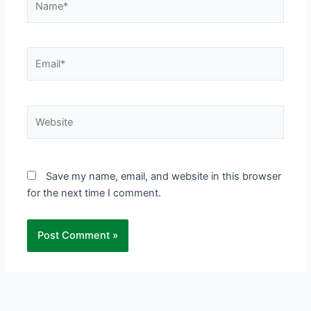
Email*
Website
Save my name, email, and website in this browser
for the next time I comment.