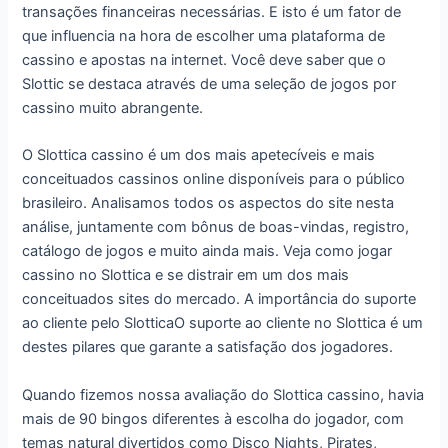
transações financeiras necessárias. E isto é um fator de
que influencia na hora de escolher uma plataforma de
cassino e apostas na internet. Você deve saber que o
Slottic se destaca através de uma seleção de jogos por
cassino muito abrangente.
O Slottica cassino é um dos mais apetecíveis e mais
conceituados cassinos online disponíveis para o público
brasileiro. Analisamos todos os aspectos do site nesta
análise, juntamente com bônus de boas-vindas, registro,
catálogo de jogos e muito ainda mais. Veja como jogar
cassino no Slottica e se distrair em um dos mais
conceituados sites do mercado. A importância do suporte
ao cliente pelo SlotticaO suporte ao cliente no Slottica é um
destes pilares que garante a satisfação dos jogadores.
Quando fizemos nossa avaliação do Slottica cassino, havia
mais de 90 bingos diferentes à escolha do jogador, com
temas natural divertidos como Disco Nights, Pirates,