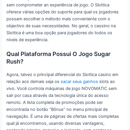
sem comprometer an experiência de jogo. O Slottica
oferece várias opções do suporte para qual os jogadores
possam escolher o método mais conveniente com o
objectivo de suas necessidades. No geral, o cassino na
Slottica é uma boa opção para jogadores do todos os
níveis de experiência.
Qual Plataforma Possui O Jogo Sugar
Rush?
Agora, talvez o principal diferencial do Slottica casino em
relação aos demais seja os
sacar seus ganhos
slots ao
vivo. Você controla máquinas de jogo NOVOMATIC sem
sair por casa através da tecnologia única do acesso
remoto. A lista completa de promoções pode ser
encontrada no botão “Bônus” no menu principal de
navegação. É uma de páginas de ofertas mais completas
qual já encontramos, usando diversas vantagens,