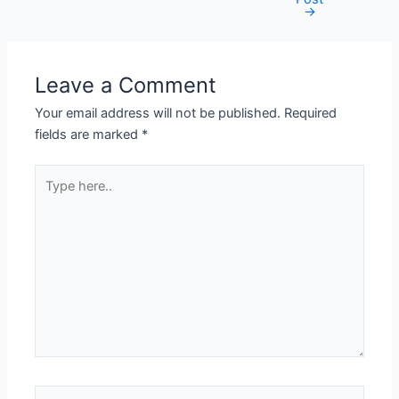
→
Leave a Comment
Your email address will not be published.
Required
fields are marked
*
Type
here..
Name*