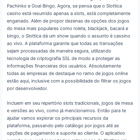
Pachinko e Goal Bingo. Agora, se pensa que o Slottica
casino está resumido apenas a slots, está completamente
enganado. Além de propor dezenas de opções dos jogos
do mesa mais populares como roleta, blackjack, bacará e
bingo, o Slottica dá um show quando o assunto é cassino
ao vivo. A plataforma garante que todas as transações
sejam processadas de maneira segura, utilizando
tecnologia de criptografia SSL de modo a proteger as
informações financeiras dos usuários. Absolutamente
todas as empresas de destaque no ramo de jogos online
estão aqui, inclusive com a possibilidade do filtrar os jogos
por desenvolvedor.
Incluem em seu repertório slots tradicionais, jogos de mesa
e versões ao vivo, como já mencionamos. Então para te
ajudar vamos explorar os principais recursos da
plataforma, passando pelo catálogo por jogos até as
opções de pagamento e suporte ao cliente. O aplicativo