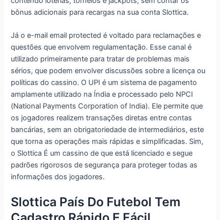
contendo loterias, torneios e jackpots, sem contar os
bônus adicionais para recargas na sua conta Slottica.
Já o e-mail email protected é voltado para reclamações e
questões que envolvem regulamentação. Esse canal é
utilizado primeiramente para tratar de problemas mais
sérios, que podem envolver discussões sobre a licença ou
políticas do cassino. O UPI é um sistema de pagamento
amplamente utilizado na Índia e processado pelo NPCI
(National Payments Corporation of India). Ele permite que
os jogadores realizem transações diretas entre contas
bancárias, sem an obrigatoriedade de intermediários, este
que torna as operações mais rápidas e simplificadas. Sim,
o Slottica É um cassino de que está licenciado e segue
padrões rigorosos de segurança para proteger todas as
informações dos jogadores.
Slottica País Do Futebol Tem
Cadastro Rápido E Fácil