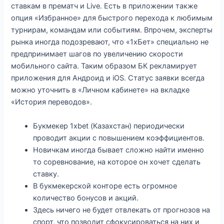
ставкам в прематч и Live. Есть в приложении также
опция «Избранное» для быстрого перехода к любимым
турнирам, командам или событиям. Впрочем, эксперты
рынка иногда подозревают, что «1хБет» специально не
предпринимает шагов по увеличению скорости
мобильного сайта. Таким образом БК рекламирует
приложения для Андроид и iOS. Статус заявки всегда
можно уточнить в «Личном кабинете» на вкладке
«История переводов».
Букмекер 1xbet (Казахстан) периодически
проводит акции с повышением коэффициентов.
Новичкам иногда бывает сложно найти именно
то соревнование, на которое он хочет сделать
ставку.
В букмекерской конторе есть огромное
количество бонусов и акций.
Здесь ничего не будет отвлекать от прогнозов на
спорт, что позволит сфокусироваться на них и