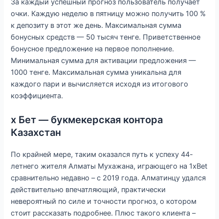
За каждый успешный прогноз пользователь получает
очки. Каждую неделю в пятницу можно получить 100 %
к депозиту в этот же день. Максимальная сумма
бонусных средств — 50 тысяч тенге. Приветственное
бонусное предложение на первое пополнение.
Минимальная сумма для активации предложения —
1000 тенге. Максимальная сумма уникальна для
каждого пари и вычисляется исходя из итогового
коэффициента.
х Бет — букмекерская контора
Казахстан
По крайней мере, таким оказался путь к успеху 44-
летнего жителя Алматы Мухажана, играющего на 1xBet
сравнительно недавно – с 2019 года. Алматинцу удался
действительно впечатляющий, практически
невероятный по силе и точности прогноз, о котором
стоит рассказать подробнее. Плюс такого клиента –