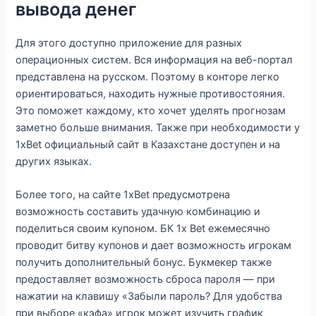
вывода денег
Для этого доступно приложение для разных
операционных систем. Вся информация на веб-портал
представлена на русском. Поэтому в конторе легко
ориентироваться, находить нужные противостояния.
Это поможет каждому, кто хочет уделять прогнозам
заметно больше внимания. Также при необходимости у
1xBet официальный сайт в Казахстане доступен и на
других языках.
Более того, на сайте 1xBet предусмотрена
возможность составить удачную комбинацию и
поделиться своим купоном. БК 1x Bet ежемесячно
проводит битву купонов и дает возможность игрокам
получить дополнительный бонус. Букмекер также
предоставляет возможность сброса пароля — при
нажатии на клавишу «Забыли пароль? Для удобства
при выборе «кэфа» игрок может изучить график