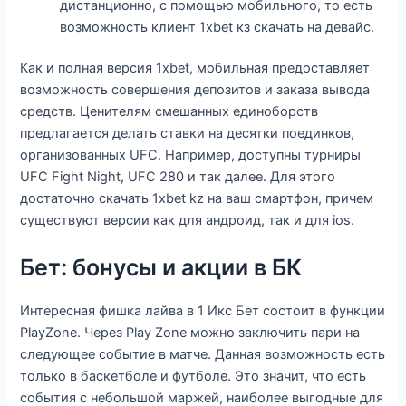
дистанционно, с помощью мобильного, то есть
возможность клиент 1xbet кз скачать на девайс.
Как и полная версия 1xbet, мобильная предоставляет
возможность совершения депозитов и заказа вывода
средств. Ценителям смешанных единоборств
предлагается делать ставки на десятки поединков,
организованных UFC. Например, доступны турниры
UFC Fight Night, UFC 280 и так далее. Для этого
достаточно скачать 1xbet kz на ваш смартфон, причем
существуют версии как для андроид, так и для ios.
Бет: бонусы и акции в БК
Интересная фишка лайва в 1 Икс Бет состоит в функции
PlayZone. Через Play Zone можно заключить пари на
следующее событие в матче. Данная возможность есть
только в баскетболе и футболе. Это значит, что есть
события с небольшой маржей, наиболее выгодные для