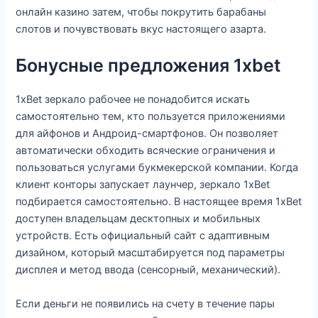
онлайн казино затем, чтобы покрутить барабаны
слотов и почувствовать вкус настоящего азарта.
Бонусные предложения 1xbet
1xBet зеркало рабочее не понадобится искать
самостоятельно тем, кто пользуется приложениями
для айфонов и Андроид-смартфонов. Он позволяет
автоматически обходить всяческие ограничения и
пользоваться услугами букмекерской компании. Когда
клиент конторы запускает лаунчер, зеркало 1xBet
подбирается самостоятельно. В настоящее время 1xBet
доступен владельцам десктопных и мобильных
устройств. Есть официальный сайт с адаптивным
дизайном, который масштабируется под параметры
дисплея и метод ввода (сенсорный, механический).
Если деньги не появились на счету в течение пары