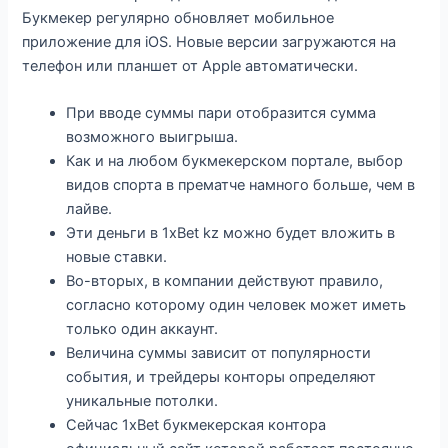
Букмекер регулярно обновляет мобильное
приложение для iOS. Новые версии загружаются на
телефон или планшет от Apple автоматически.
При вводе суммы пари отобразится сумма
возможного выигрыша.
Как и на любом букмекерском портале, выбор
видов спорта в прематче намного больше, чем в
лайве.
Эти деньги в 1xBet kz можно будет вложить в
новые ставки.
Во-вторых, в компании действуют правило,
согласно которому один человек может иметь
только один аккаунт.
Величина суммы зависит от популярности
события, и трейдеры конторы определяют
уникальные потолки.
Сейчас 1xBet букмекерская контора