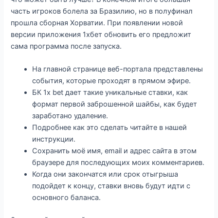
часть игроков болела за Бразилию, но в полуфинал
прошла сборная Хорватии. При появлении новой
версии приложения 1хбет обновить его предложит
сама программа после запуска.
На главной странице веб-портала представлены
события, которые проходят в прямом эфире.
БК 1x bet дает такие уникальные ставки, как
формат первой заброшенной шайбы, как будет
заработано удаление.
Подробнее как это сделать читайте в нашей
инструкции.
Сохранить моё имя, email и адрес сайта в этом
браузере для последующих моих комментариев.
Когда они закончатся или срок отыгрыша
подойдет к концу, ставки вновь будут идти с
основного баланса.