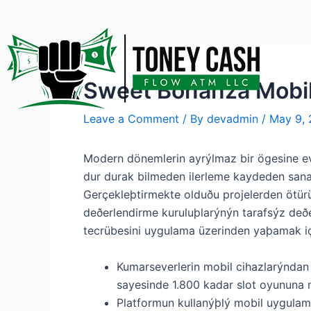
Skip
Post
to
navigation
content
Sweet Bonanza Mobil 
Leave a Comment
/ By
devadmin
/
May 9,
Modern dönemlerin ayrýlmaz bir ögesine evri
dur durak bilmeden ilerleme kaydeden sanal 
Gerçekleþtirmekte olduðu projelerden ötürü
deðerlendirme kuruluþlarýnýn tarafsýz deðe
tecrübesini uygulama üzerinden yaþamak i
Kumarseverlerin mobil cihazlarýndan
sayesinde 1.800 kadar slot oyununa
Platformun kullanýþlý mobil uygulama