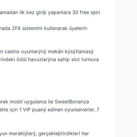
amadan ilk kez giriþ yapanlara 30 free spin
ada 2FA sistemini kullanarak üyelerin
inen casino oyunlarýný mekân kýsýtlamasý
indeki ödül havuzlarýna sahip slot turnuva
çerek mobil uygulama ile SweetBonanza
his için 1 VIP puaný edinen oyunseverler, 7
n meraklýlarý, gerçekleþtirdikleri her