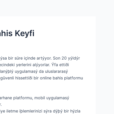
his Keyfi
ýsa bir süre içinde artýyor. Son 20 yýldýr
deki yerlerini alýyorlar. Ýfa ettiði
llanýþlý uygulamasý da uluslararasý
venli hissettiði bir online bahis platformu
marhane platformu, mobil uygulamasý
.
e iletme iþlemlerinizi sýra dýþý bir hýzla