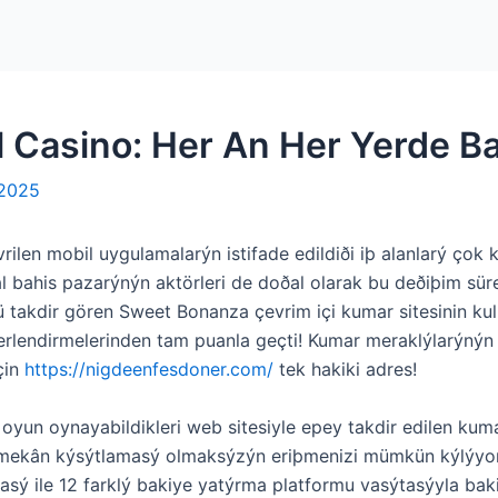
Casino: Her An Her Yerde Ba
 2025
len mobil uygulamalarýn istifade edildiði iþ alanlarý çok k
bahis pazarýnýn aktörleri de doðal olarak bu deðiþim sürecin
 takdir gören Sweet Bonanza çevrim içi kumar sitesinin ku
rlendirmelerinden tam puanla geçti! Kumar meraklýlarýnýn gü
çin
https://nigdeenfesdoner.com/
tek hakiki adres!
 oyun oynayabildikleri web sitesiyle epey takdir edilen ku
 mekân kýsýtlamasý olmaksýzýn eriþmenizi mümkün kýlýyor
sý ile 12 farklý bakiye yatýrma platformu vasýtasýyla bakiy