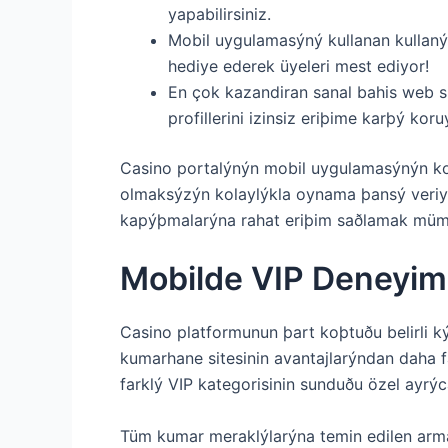
yapabilirsiniz.
Mobil uygulamasýný kullanan kullanýc
hediye ederek üyeleri mest ediyor!
En çok kazandiran sanal bahis web s
profillerini izinsiz eriþime karþý koru
Casino portalýnýn mobil uygulamasýnýn kol
olmaksýzýn kolaylýkla oynama þansý veriyor
kapýþmalarýna rahat eriþim saðlamak müm
Mobilde VIP Deneyim
Casino platformunun þart koþtuðu belirli 
kumarhane sitesinin avantajlarýndan daha fa
farklý VIP kategorisinin sunduðu özel ayrý
Tüm kumar meraklýlarýna temin edilen armað