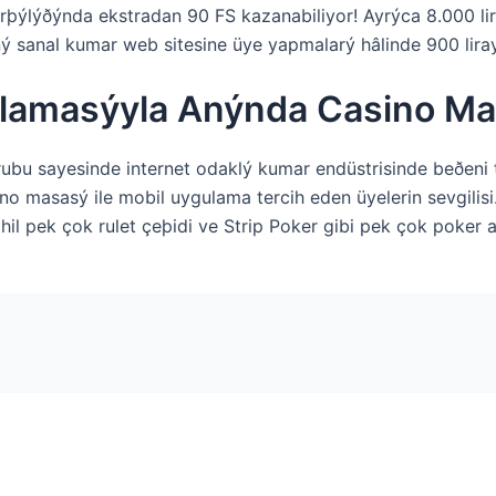
karþýlýðýnda ekstradan 90 FS kazanabiliyor! Ayrýca 8.000 li
ný sanal kumar web sitesine üye yapmalarý hâlinde 900 lira
lamasýyla Anýnda Casino Ma
ubu sayesinde internet odaklý kumar endüstrisinde beðeni
o masasý ile mobil uygulama tercih eden üyelerin sevgilisi
l pek çok rulet çeþidi ve Strip Poker gibi pek çok poker al